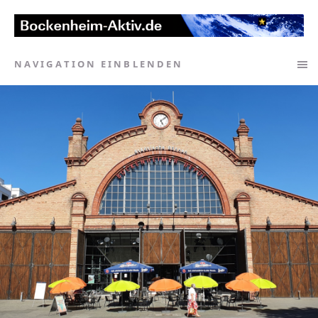
NAVIGATION EINBLENDEN