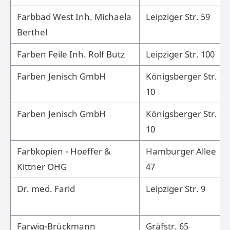
Farbbad West Inh. Michaela
Leipziger Str. 59
Berthel
Farben Feile Inh. Rolf Butz
Leipziger Str. 100
Farben Jenisch GmbH
Königsberger Str.
10
Farben Jenisch GmbH
Königsberger Str.
10
Farbkopien - Hoeffer &
Hamburger Allee
Kittner OHG
47
Dr. med. Farid
Leipziger Str. 9
Farwig-Brückmann
Gräfstr. 65