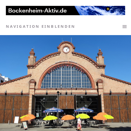
NAVIGATION EINBLENDEN