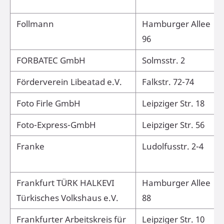
Follmann
Hamburger Allee
96
FORBATEC GmbH
Solmsstr. 2
Förderverein Libeatad e.V.
Falkstr. 72-74
Foto Firle GmbH
Leipziger Str. 18
Foto-Express-GmbH
Leipziger Str. 56
Franke
Ludolfusstr. 2-4
Frankfurt TÜRK HALKEVI
Hamburger Allee
Türkisches Volkshaus e.V.
88
Frankfurter Arbeitskreis für
Leipziger Str. 10