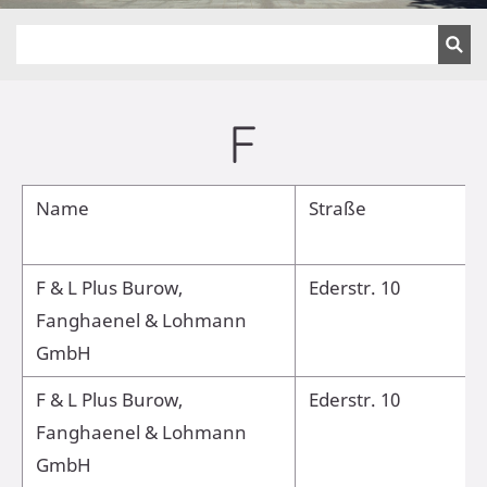
F
Name
Straße
F & L Plus Burow,
Ederstr. 10
Fanghaenel & Lohmann
GmbH
F & L Plus Burow,
Ederstr. 10
Fanghaenel & Lohmann
GmbH