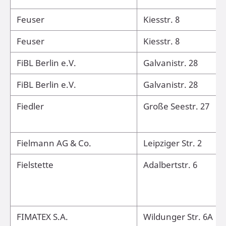
Feuser
Kiesstr. 8
Feuser
Kiesstr. 8
FiBL Berlin e.V.
Galvanistr. 28
FiBL Berlin e.V.
Galvanistr. 28
Fiedler
Große Seestr. 27
Fielmann AG & Co.
Leipziger Str. 2
Fielstette
Adalbertstr. 6
FIMATEX S.A.
Wildunger Str. 6A