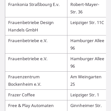
Frankonia Straßbourg E.v.
Robert-Mayer-
Str. 36
Frauenbetriebe Design
Leipziger Str. 11C
Handels GmbH
Frauenbetriebe e.V.
Hamburger Allee
96
Frauenbetriebe e.V.
Hamburger Allee
96
Frauenzentrum
Am Weingarten
Bockenheim e.V.
25
Frazer Coffee
Leipziger Str. 1
Free & Play Automaten
Ginnheimer Str.