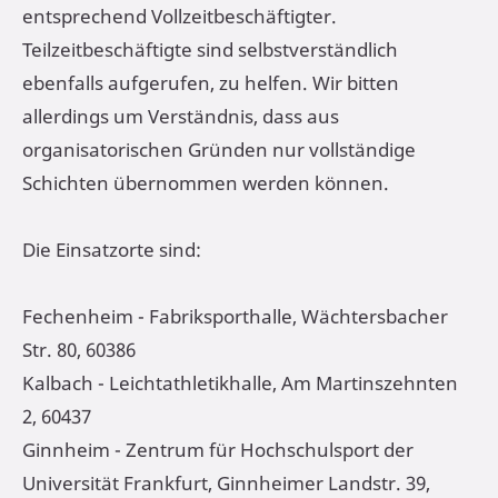
entsprechend Vollzeitbeschäftigter.
Teilzeitbeschäftigte sind selbstverständlich
ebenfalls aufgerufen, zu helfen. Wir bitten
allerdings um Verständnis, dass aus
organisatorischen Gründen nur vollständige
Schichten übernommen werden können.
Die Einsatzorte sind:
Fechenheim - Fabriksporthalle, Wächtersbacher
Str. 80, 60386
Kalbach - Leichtathletikhalle, Am Martinszehnten
2, 60437
Ginnheim - Zentrum für Hochschulsport der
Universität Frankfurt, Ginnheimer Landstr. 39,