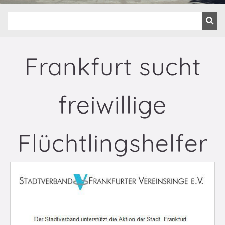
Frankfurt sucht
freiwillige
Flüchtlingshelfer