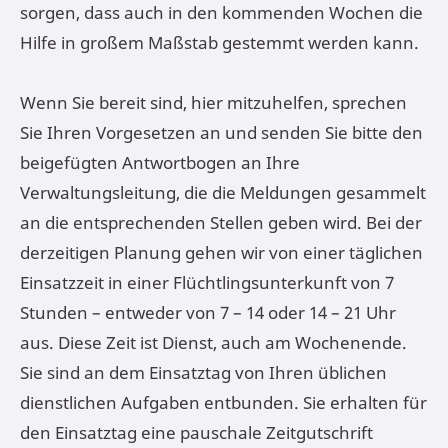
sorgen, dass auch in den kommenden Wochen die
Hilfe in großem Maßstab gestemmt werden kann.
Wenn Sie bereit sind, hier mitzuhelfen, sprechen
Sie Ihren Vorgesetzen an und senden Sie bitte den
beigefügten Antwortbogen an Ihre
Verwaltungsleitung, die die Meldungen gesammelt
an die entsprechenden Stellen geben wird. Bei der
derzeitigen Planung gehen wir von einer täglichen
Einsatzzeit in einer Flüchtlingsunterkunft von 7
Stunden – entweder von 7 – 14 oder 14 – 21 Uhr
aus. Diese Zeit ist Dienst, auch am Wochenende.
Sie sind an dem Einsatztag von Ihren üblichen
dienstlichen Aufgaben entbunden. Sie erhalten für
den Einsatztag eine pauschale Zeitgutschrift