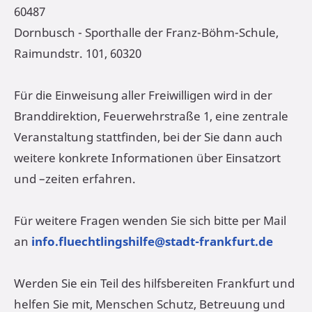
60487
Dornbusch - Sporthalle der Franz-Böhm-Schule,
Raimundstr. 101, 60320
Für die Einweisung aller Freiwilligen wird in der
Branddirektion, Feuerwehrstraße 1, eine zentrale
Veranstaltung stattfinden, bei der Sie dann auch
weitere konkrete Informationen über Einsatzort
und –zeiten erfahren.
Für weitere Fragen wenden Sie sich bitte per Mail
an
info.fluechtlingshilfe@stadt-frankfurt.de
Werden Sie ein Teil des hilfsbereiten Frankfurt und
helfen Sie mit, Menschen Schutz, Betreuung und