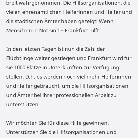
breit wahrgenommen. Die Hilfsorganisationen, die
vielen ehrenamtlichen Helferinnen und Helfer und
die städtischen Ämter haben gezeigt: Wenn
Menschen in Not sind – Frankfurt hilft!
In den letzten Tagen ist nun die Zahl der
Flüchtlinge weiter gestiegen und Frankfurt wird für
sie 1000 Plätze in Unterkünften zur Verfügung
stellen. D.h. es werden noch viel mehr Helferinnen
und Helfer gebraucht, um die Hilfsorganisationen
und Ämter bei ihrer professionellen Arbeit zu
unterstützen.
Wir möchten Sie für diese Hilfe gewinnen.
Unterstützen Sie die Hilfsorganisationen und