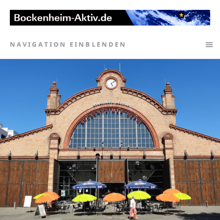
NAVIGATION EINBLENDEN