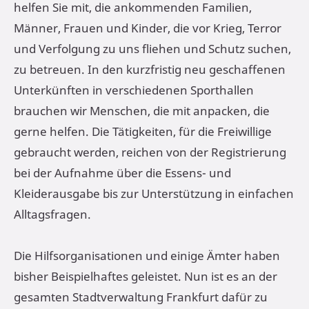
helfen Sie mit, die ankommenden Familien,
Männer, Frauen und Kinder, die vor Krieg, Terror
und Verfolgung zu uns fliehen und Schutz suchen,
zu betreuen. In den kurzfristig neu geschaffenen
Unterkünften in verschiedenen Sporthallen
brauchen wir Menschen, die mit anpacken, die
gerne helfen. Die Tätigkeiten, für die Freiwillige
gebraucht werden, reichen von der Registrierung
bei der Aufnahme über die Essens- und
Kleiderausgabe bis zur Unterstützung in einfachen
Alltagsfragen.
Die Hilfsorganisationen und einige Ämter haben
bisher Beispielhaftes geleistet. Nun ist es an der
gesamten Stadtverwaltung Frankfurt dafür zu