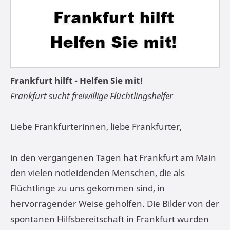
Frankfurt hilft - Helfen Sie mit!
Frankfurt sucht freiwillige Flüchtlingshelfer
Liebe Frankfurterinnen, liebe Frankfurter,
in den vergangenen Tagen hat Frankfurt am Main
den vielen notleidenden Menschen, die als
Flüchtlinge zu uns gekommen sind, in
hervorragender Weise geholfen. Die Bilder von der
spontanen Hilfsbereitschaft in Frankfurt wurden