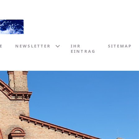
E
NEWSLETTER
IHR
SITEMAP
EINTRAG