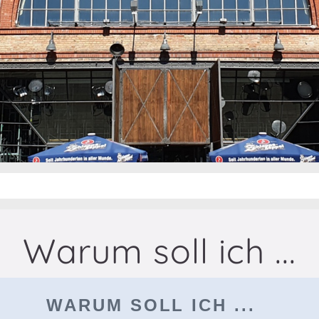
Warum soll ich ...
WARUM SOLL ICH ...