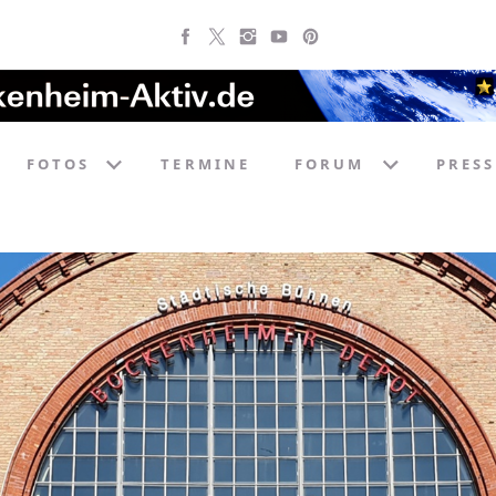
FOTOS
TERMINE
FORUM
PRESS