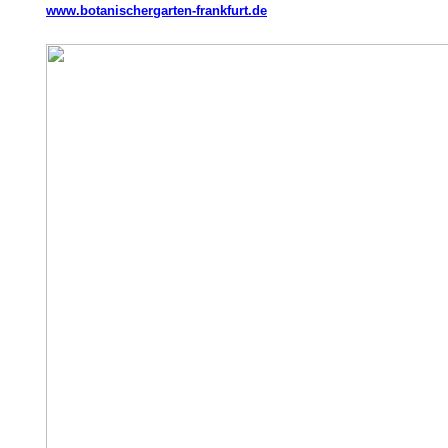
www.botanischergarten-frankfurt.de