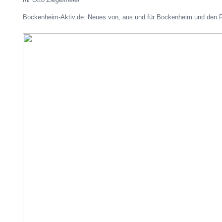
Bockenheim-Aktiv.de: Neues von, aus und für Bockenheim und den R