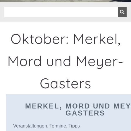
Oktober: Merkel,
Mord und Meyer-
Gasters
MERKEL, MORD UND MEY
GASTERS
Veranstaltungen, Termine, Tipps