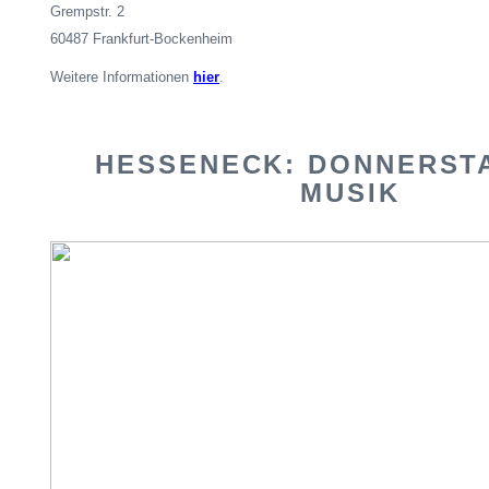
Grempstr
. 2
60487 Frankfurt-Bockenheim
Weitere Informationen
hier
.
HESSENECK: DONNERSTA
MUSIK