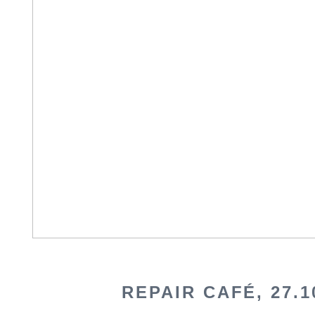
REPAIR CAFÉ, 27.1