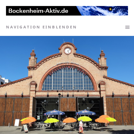
NAVIGATION EINBLENDEN