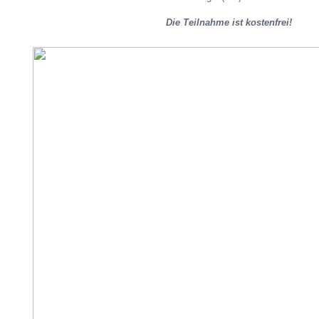
Die Teilnahme ist kostenfrei!