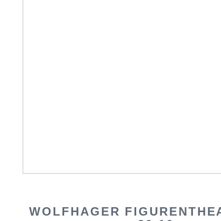
WOLFHAGER FIGURENTHEA