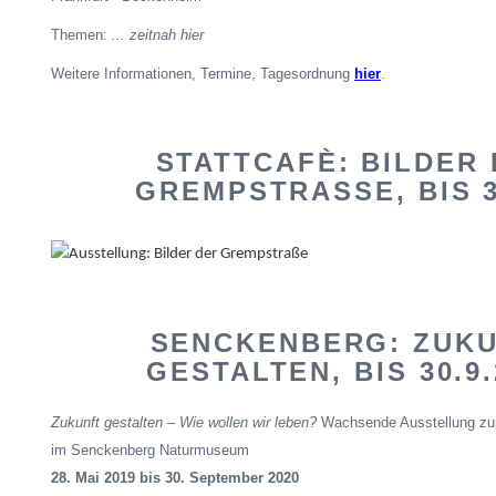
Themen:
... zeitnah hier
Weitere Informationen, Termine, Tagesordnung
hier
.
STATTCAFÈ: BILDER
GREMPSTRASSE
, BIS 
SENCKENBERG: ZUK
GESTALTEN, BIS 30.9.
Zukunft gestalten – Wie wollen wir leben?
Wachsende Ausstellung zur
im Senckenberg Naturmuseum
28. Mai 2019 bis 30. September 2020