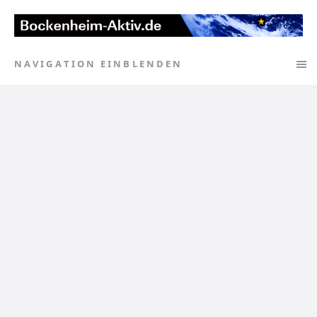
NAVIGATION EINBLENDEN