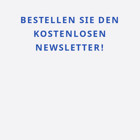
BESTELLEN SIE DEN
KOSTENLOSEN
NEWSLETTER!