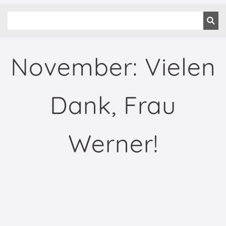
November: Vielen
Dank, Frau
Werner!