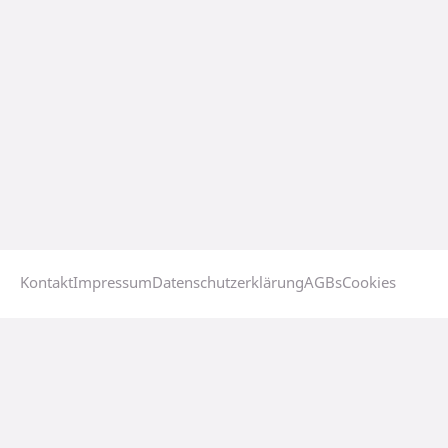
Kontakt
Impressum
Datenschutzerklärung
AGBs
Cookies