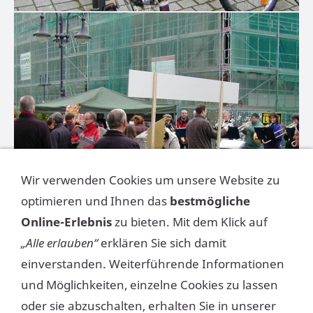
Wir verwenden Cookies um unsere Website zu
optimieren und Ihnen das
bestmögliche
Online-Erlebnis
zu bieten. Mit dem Klick auf
„Alle erlauben“
erklären Sie sich damit
einverstanden. Weiterführende Informationen
und Möglichkeiten, einzelne Cookies zu lassen
oder sie abzuschalten, erhalten Sie in unserer