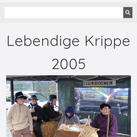
Lebendige Krippe
2005