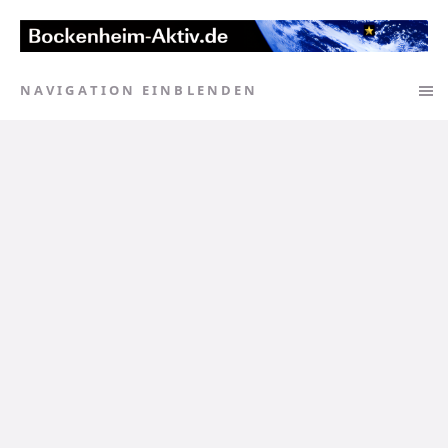
NAVIGATION EINBLENDEN