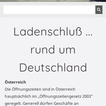
Ladenschluß ...
rund um
Deutschland
Österreich
Die Öffnungszeiten sind in Österreich
hauptsächlich im „Öffnungszeitengesetz 2003“
geregelt. Generell dürfen Geschäfte an