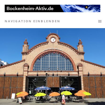
NAVIGATION EINBLENDEN