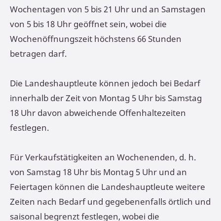
Wochentagen von 5 bis 21 Uhr und an Samstagen
von 5 bis 18 Uhr geöffnet sein, wobei die
Wochenöffnungszeit höchstens 66 Stunden
betragen darf.
Die Landeshauptleute können jedoch bei Bedarf
innerhalb der Zeit von Montag 5 Uhr bis Samstag
18 Uhr davon abweichende Offenhaltezeiten
festlegen.
Für Verkaufstätigkeiten an Wochenenden, d. h.
von Samstag 18 Uhr bis Montag 5 Uhr und an
Feiertagen können die Landeshauptleute weitere
Zeiten nach Bedarf und gegebenenfalls örtlich und
saisonal begrenzt festlegen, wobei die