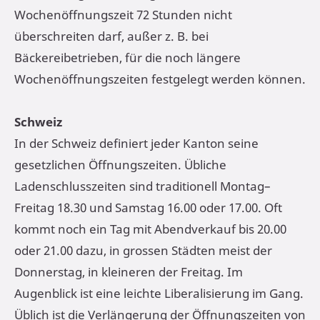
Wochenöffnungszeit 72 Stunden nicht
überschreiten darf, außer z. B. bei
Bäckereibetrieben, für die noch längere
Wochenöffnungszeiten festgelegt werden können.
Schweiz
In der Schweiz definiert jeder Kanton seine
gesetzlichen Öffnungszeiten. Übliche
Ladenschlusszeiten sind traditionell Montag–
Freitag 18.30 und Samstag 16.00 oder 17.00. Oft
kommt noch ein Tag mit Abendverkauf bis 20.00
oder 21.00 dazu, in grossen Städten meist der
Donnerstag, in kleineren der Freitag. Im
Augenblick ist eine leichte Liberalisierung im Gang.
Üblich ist die Verlängerung der Öffnungszeiten von