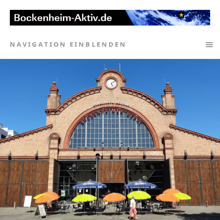
NAVIGATION EINBLENDEN