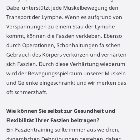
Dabei unterstützt jede Muskelbewegung den
Transport der Lymphe. Wenn es aufgrund von
Verspannungen zu einem Stau der Lymphe
kommt, können die Faszien verkleben. Ebenso
durch Operationen, Schonhaltungen falschen
Gebrauch des Körpers verkürzen und verhärten
sich Faszien. Durch diese Verhärtung wiederum
wird der Bewegungsspielraum unserer Muskeln
und Gelenke eingeschränkt und wir merken das
oft schmerzhaft.
Wie können Sie selbst zur Gesundheit und
Flexibilität Ihrer Faszien beitragen?
Ein Faszientraining sollte immer aus weichen,
dynamischen Dehnübungen bestehen, daher