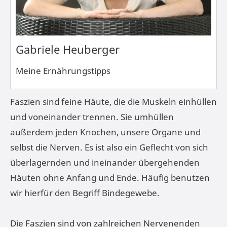
Gabriele Heuberger
Meine Ernährungstipps
Faszien sind feine Häute, die die Muskeln einhüllen
und voneinander trennen. Sie umhüllen
außerdem jeden Knochen, unsere Organe und
selbst die Nerven. Es ist also ein Geflecht von sich
überlagernden und ineinander übergehenden
Häuten ohne Anfang und Ende. Häufig benutzen
wir hierfür den Begriff Bindegewebe.
Die Faszien sind von zahlreichen Nervenenden