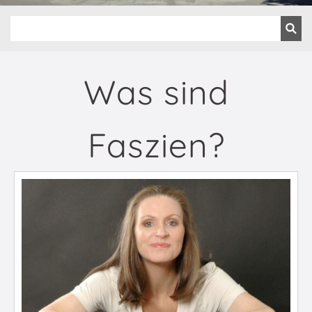
Was sind
Faszien?