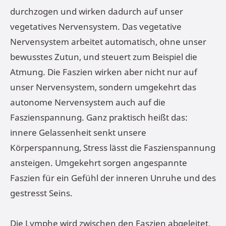
durchzogen und wirken dadurch auf unser
vegetatives Nervensystem. Das vegetative
Nervensystem arbeitet automatisch, ohne unser
bewusstes Zutun, und steuert zum Beispiel die
Atmung. Die Faszien wirken aber nicht nur auf
unser Nervensystem, sondern umgekehrt das
autonome Nervensystem auch auf die
Faszienspannung. Ganz praktisch heißt das:
innere Gelassenheit senkt unsere
Körperspannung, Stress lässt die Faszienspannung
ansteigen. Umgekehrt sorgen angespannte
Faszien für ein Gefühl der inneren Unruhe und des
gestresst Seins.
Die Lymphe wird zwischen den Faszien abgeleitet.