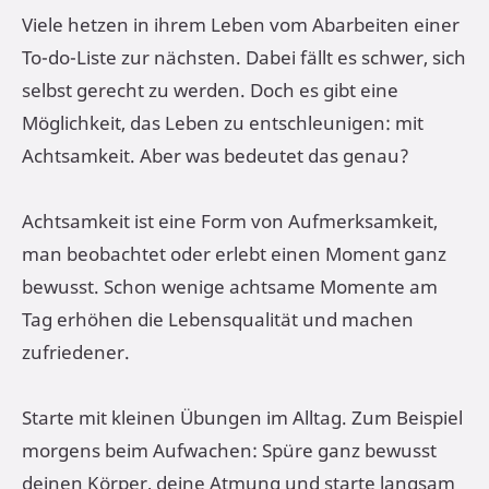
Viele hetzen in ihrem Leben vom Abarbeiten einer
To-do-Liste zur nächsten. Dabei fällt es schwer, sich
selbst gerecht zu werden. Doch es gibt eine
Möglichkeit, das Leben zu entschleunigen: mit
Achtsamkeit. Aber was bedeutet das genau?
Achtsamkeit ist eine Form von Aufmerksamkeit,
man beobachtet oder erlebt einen Moment ganz
bewusst. Schon wenige achtsame Momente am
Tag erhöhen die Lebensqualität und machen
zufriedener.
Starte mit kleinen Übungen im Alltag. Zum Beispiel
morgens beim Aufwachen: Spüre ganz bewusst
deinen Körper, deine Atmung und starte langsam