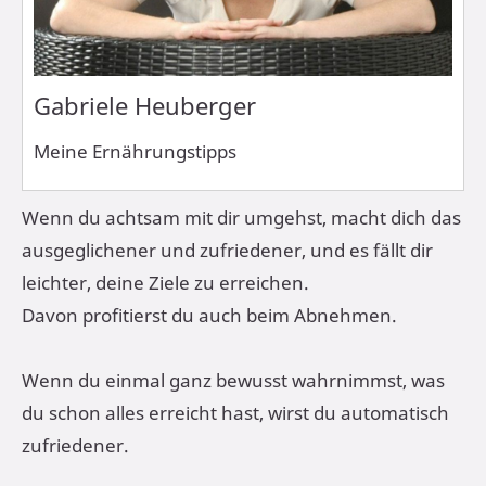
Gabriele Heuberger
Meine Ernährungstipps
Wenn du achtsam mit dir umgehst, macht dich das
ausgeglichener und zufriedener, und es fällt dir
leichter, deine Ziele zu erreichen.
Davon profitierst du auch beim Abnehmen.
Wenn du einmal ganz bewusst wahrnimmst, was
du schon alles erreicht hast, wirst du automatisch
zufriedener.