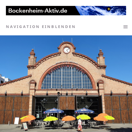
NAVIGATION EINBLENDEN