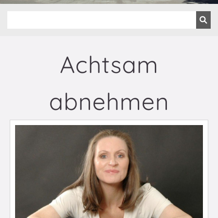
Achtsam
abnehmen