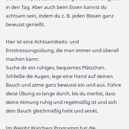
in den Tag. Aber auch beim Essen kannst du
achtsam sein, indem du z. B. jeden Bissen ganz
bewusst genießt.
Hier ist eine Achtsamtkeits- und
Entstressungsübung, die man immer und überall
machen kann:
Suche dir ein ruhiges, bequemes Plätzchen.
Schließe die Augen, lege eine Hand auf deinen
Bauch und atme ganz bewusst ein und aus. Führe
diese Übung so lange durch, bis du merkst, dass
deine Atmung ruhig und regelmäßig ist und sich
dein Bauch gleichmäßig hebt und senkt.
Im Weight Watchers Programm hat die