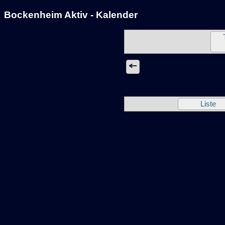
Bockenheim Aktiv - Kalender
Liste