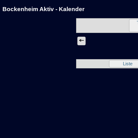
Bockenheim Aktiv - Kalender
Liste